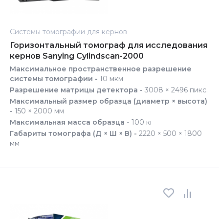
Системы томографии для кернов
Горизонтальный томограф для исследования
кернов Sanying Cylindscan-2000
Максимальное пространственное разрешение
системы томографии -
10 мкм
Разрешение матрицы детектора -
3008 × 2496 пикс.
Максимальный размер образца (диаметр × высота)
-
150 × 2000 мм
Максимальная масса образца -
100 кг
Габариты томографа (Д × Ш × В) -
2220 × 500 × 1800
мм