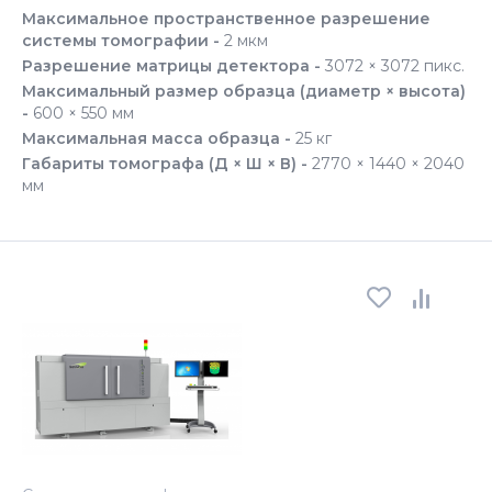
Максимальное пространственное разрешение
системы томографии -
2 мкм
Разрешение матрицы детектора -
3072 × 3072 пикс.
Максимальный размер образца (диаметр × высота)
-
600 × 550 мм
Максимальная масса образца -
25 кг
Габариты томографа (Д × Ш × В) -
2770 × 1440 × 2040
мм