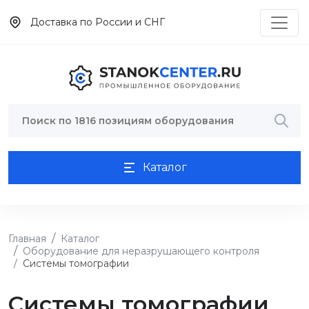
Доставка по России и СНГ
Каталог
Главная
Каталог
Оборудование для неразрушающего контроля
Системы томографии
Системы томографии