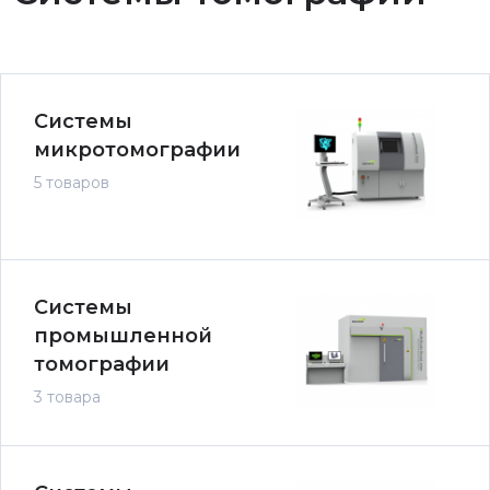
Системы
микротомографии
5 товаров
Системы
промышленной
томографии
3 товара