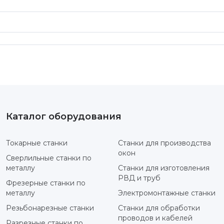
Каталог оборудования
Токарные станки
Станки для производства
окон
Сверлильные станки по
металлу
Станки для изготовления
РВД и труб
Фрезерные станки по
металлу
Электромонтажные станки
Резьбонарезные станки
Станки для обработки
проводов и кабелей
Разрезные станки по