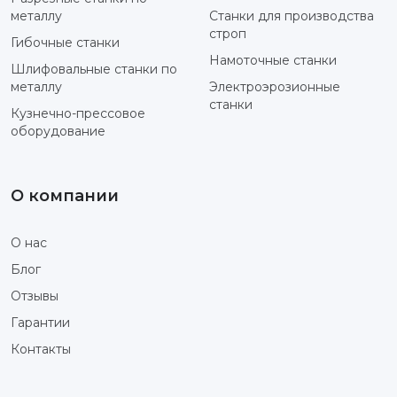
металлу
Станки для производства
строп
Гибочные станки
Намоточные станки
Шлифовальные станки по
металлу
Электроэрозионные
станки
Кузнечно-прессовое
оборудование
О компании
О нас
Блог
Отзывы
Гарантии
Контакты