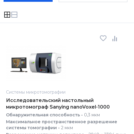
Системы микротомографии
Исследовательский настольный
микротомограф Sanying nanoVoxel-1000
Обнаружительная способность -
0,3 мкм
Максимальное пространственное разрешение
системы томографии -
2 мкм