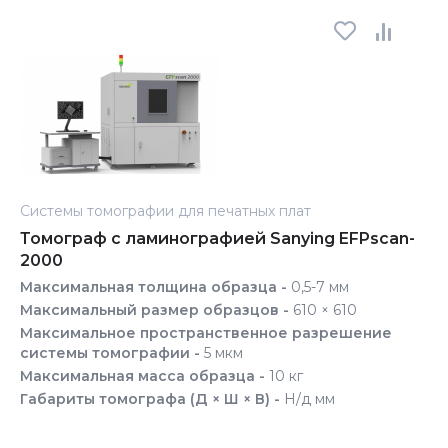
Системы томографии для печатных плат
Томограф с ламинографией Sanying EFPscan-
2000
Максимальная толщина образца -
0,5-7 мм
Максимальный размер образцов -
610 × 610
Максимальное пространственное разрешение
системы томографии -
5 мкм
Максимальная масса образца -
10 кг
Габариты томографа (Д × Ш × В) -
Н/д мм