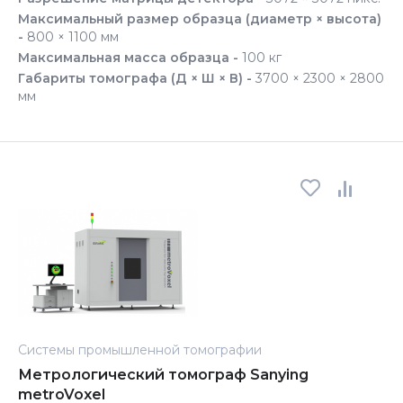
Максимальный размер образца (диаметр × высота)
-
800 × 1100 мм
Максимальная масса образца -
100 кг
Габариты томографа (Д × Ш × В) -
3700 × 2300 × 2800
мм
Системы промышленной томографии
Метрологический томограф Sanying
metroVoxel