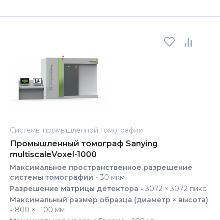
Системы промышленной томографии
Промышленный томограф Sanying
multiscaleVoxel-1000
Максимальное пространственное разрешение
системы томографии -
30 мкм
Разрешение матрицы детектора -
3072 × 3072 пикс.
Максимальный размер образца (диаметр × высота)
-
800 × 1100 мм