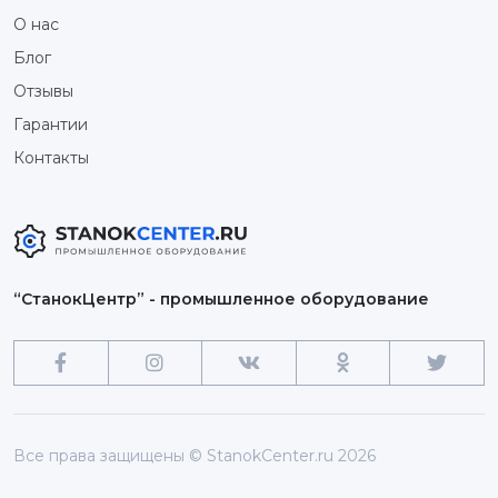
О нас
Блог
Отзывы
Гарантии
Контакты
“СтанокЦентр” - промышленное оборудование
Все права защищены © StanokCenter.ru 2026