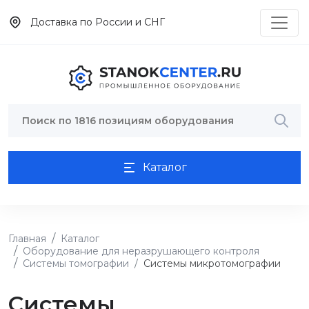
Доставка по России и СНГ
Каталог
Главная
Каталог
Оборудование для неразрушающего контроля
Системы томографии
Системы микротомографии
Системы