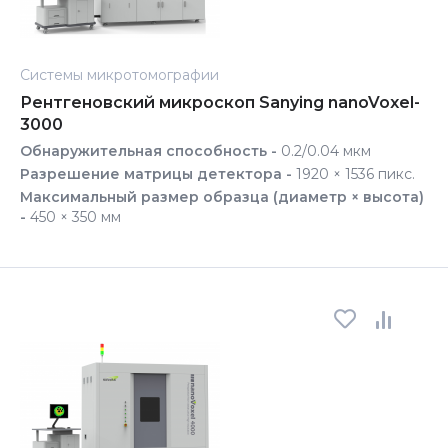
Системы микротомографии
Рентгеновский микроскоп Sanying nanoVoxel-
3000
Обнаружительная способность -
0.2/0.04 мкм
Разрешение матрицы детектора -
1920 × 1536 пикс.
Максимальный размер образца (диаметр × высота)
-
450 × 350 мм