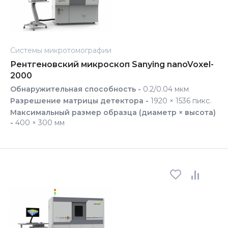
Системы микротомографии
Рентгеновский микроскоп Sanying nanoVoxel-
2000
Обнаружительная способность -
0.2/0.04 мкм
Разрешение матрицы детектора -
1920 × 1536 пикс.
Максимальный размер образца (диаметр × высота)
-
400 × 300 мм