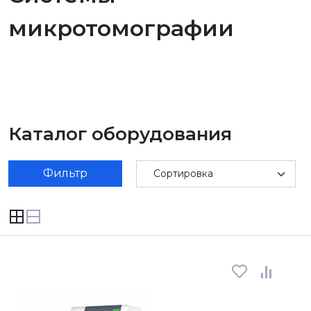
микротомографии
Каталог оборудования
Фильтр