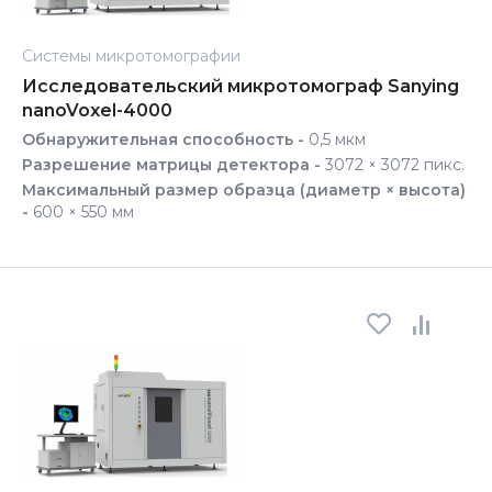
Системы микротомографии
Исследовательский микротомограф Sanying
nanoVoxel-4000
Обнаружительная способность -
0,5 мкм
Разрешение матрицы детектора -
3072 × 3072 пикс.
Максимальный размер образца (диаметр × высота)
-
600 × 550 мм