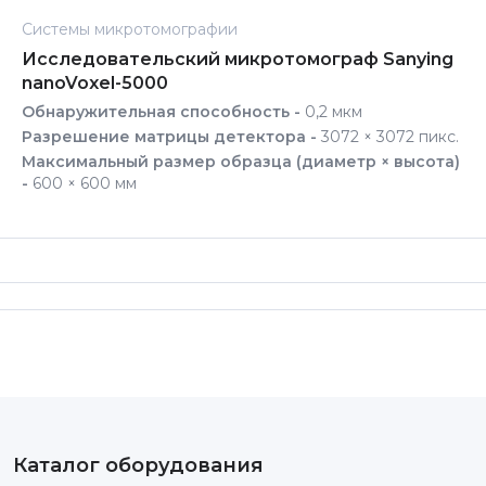
Системы микротомографии
Исследовательский микротомограф Sanying
nanoVoxel-5000
Обнаружительная способность -
0,2 мкм
Разрешение матрицы детектора -
3072 × 3072 пикс.
Максимальный размер образца (диаметр × высота)
-
600 × 600 мм
Каталог оборудования