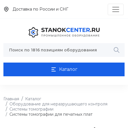
Доставка по России и СНГ
Каталог
Главная
Каталог
Оборудование для неразрушающего контроля
Системы томографии
Системы томографии для печатных плат