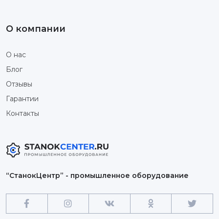
О компании
О нас
Блог
Отзывы
Гарантии
Контакты
“СтанокЦентр” - промышленное оборудование