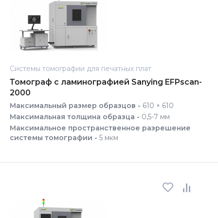
Системы томографии для печатных плат
Томограф с ламинографией Sanying EFPscan-
2000
Максимальный размер образцов -
610 × 610
Максимальная толщина образца -
0,5-7 мм
Максимальное пространственное разрешение
системы томографии -
5 мкм