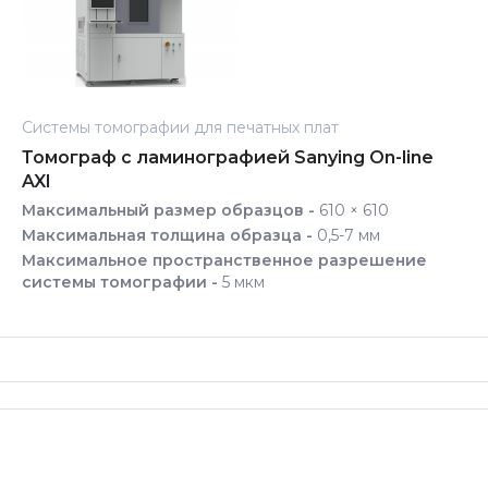
Системы томографии для печатных плат
Томограф с ламинографией Sanying On-line
AXI
Максимальный размер образцов -
610 × 610
Максимальная толщина образца -
0,5-7 мм
Максимальное пространственное разрешение
системы томографии -
5 мкм