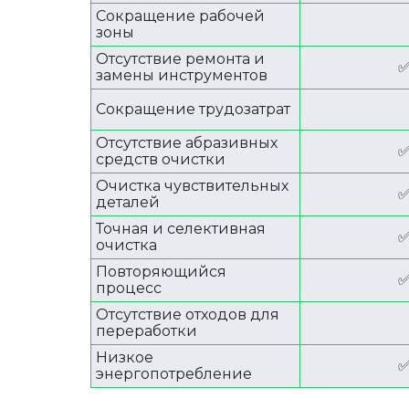
Сокращение рабочей
зоны
Отсутствие ремонта и
замены инструментов
Сокращение трудозатрат
Отсутствие абразивных
средств очистки
Очистка чувствительных
деталей
Точная и селективная
очистка
Повторяющийся
процесс
Отсутствие отходов для
переработки
Низкое
энергопотребление