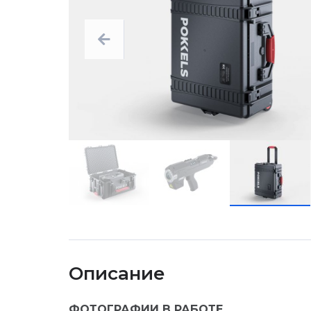
Описание
ФОТОГРАФИИ В РАБОТЕ