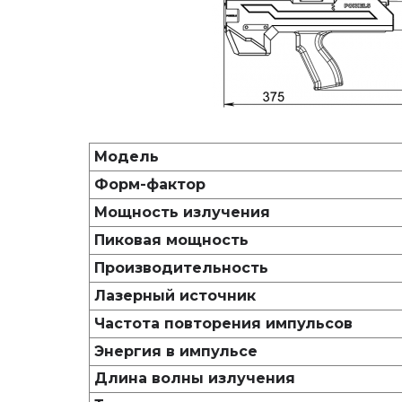
Модель
Форм-фактор
Мощность излучения
Пиковая мощность
Производительность
Лазерный источник
Частота повторения импульсов
Энергия в импульсе
Длина волны излучения