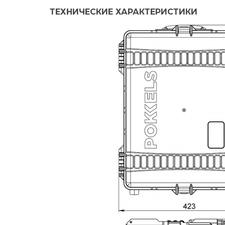
ТЕХНИЧЕСКИЕ ХАРАКТЕРИСТИКИ