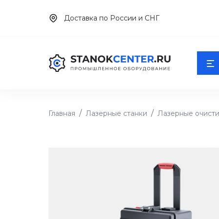
Доставка по России и СНГ
Главная
Лазерные станки
Лазерные очист