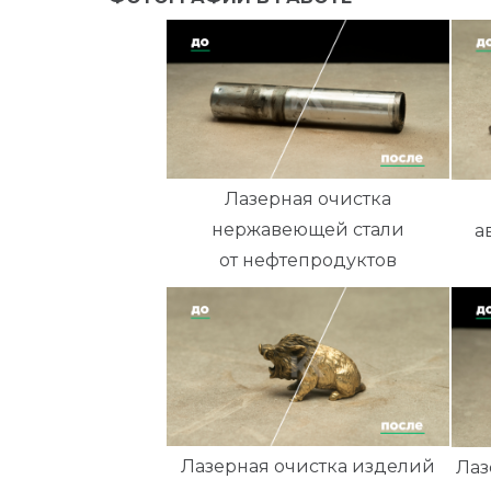
Лазерная очистка
нержавеющей стали
а
от нефтепродуктов
Лазерная очистка изделий
Лаз