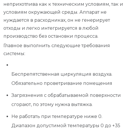
неприхотлива как к техническим условиям, так и
условиям окружающей среды. Аппарат не
нуждается в расходниках, он не генерирует
отходы и легко интегрируется в любой
производство без остановки процесса.
Главное выполнить следующие требования
системы:
Беспрепятственная циркуляция воздуха.
Обязательно проветривание помещения
Загрязнения с обрабатываемой поверхности
сгорают, по этому нужна вытяжка.
Не работать при температуре ниже 0.
Диапазон допустимой температуры 0 до +35