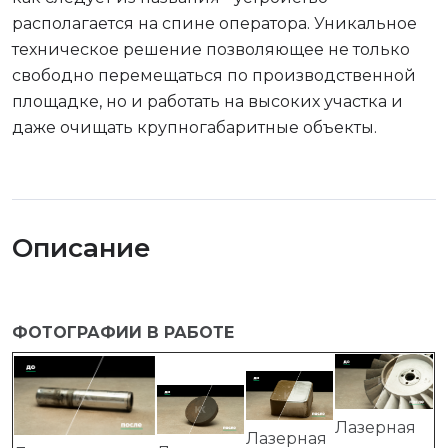
располагается на спине оператора. Уникальное
техническое решение позволяющее не только
свободно перемещаться по производственной
площадке, но и работать на высоких участка и
даже очищать крупногабаритные объекты.
Описание
ФОТОГРАФИИ В РАБОТЕ
Лазерная
Лазерная