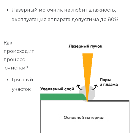
Лазерный источник не любит влажность,
эксплуатация аппарата допустима до 80%.
Как
происходит
процесс
очистки?
Грязный
участок