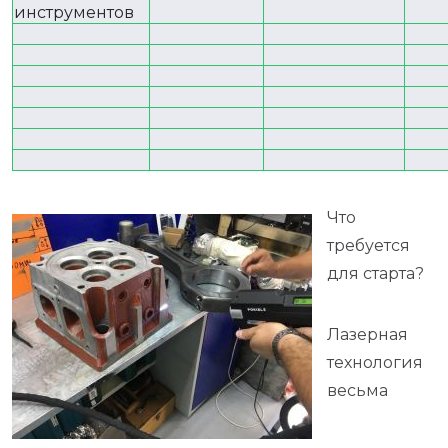
инструментов
Что
требуется
для старта?
Лазерная
технология
весьма