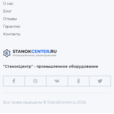
О нас
Блог
Отзывы
Гарантии
Контакты
“СтанокЦентр” - промышленное оборудование
Все права защищены © StanokCenter.ru 2026