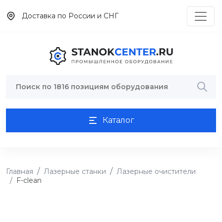
Доставка по России и СНГ
Каталог
Главная
Лазерные станки
Лазерные очистители
F-clean