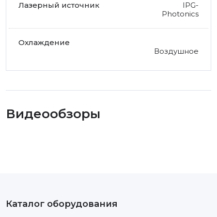
IPG-
Photonics
Воздушное
Видеообзоры
Каталог оборудования