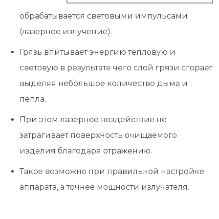
обрабатывается световыми импульсами
(лазерное излучение).
Грязь впитывает энергию тепловую и
световую в результате чего слой грязи сгорает
выделяя небольшое количество дыма и
пепла.
При этом лазерное воздействие не
затрагивает поверхность очищаемого
изделия благодаря отражению.
Такое возможно при правильной настройке
аппарата, а точнее мощности излучателя.