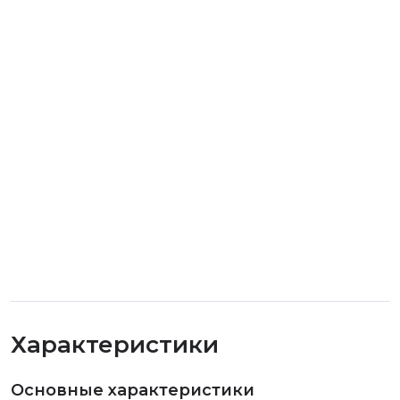
Характеристики
Основные характеристики