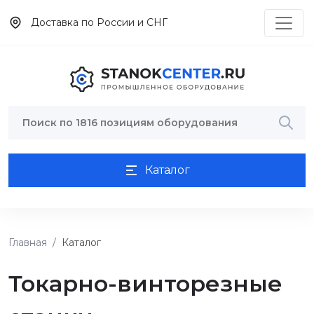
Доставка по России и СНГ
Каталог
Главная
Каталог
Токарно-винторезные