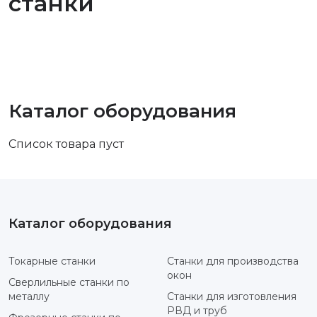
станки
Каталог оборудования
Список товара пуст
Каталог оборудования
Токарные станки
Станки для производства
окон
Сверлильные станки по
металлу
Станки для изготовления
РВД и труб