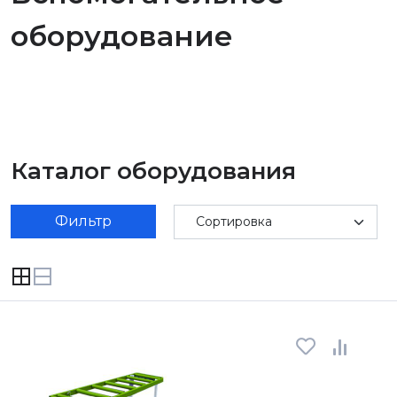
оборудование
Каталог оборудования
Фильтр