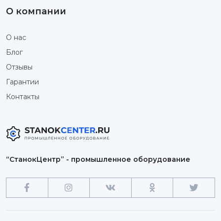
О компании
О нас
Блог
Отзывы
Гарантии
Контакты
“СтанокЦентр” - промышленное оборудование