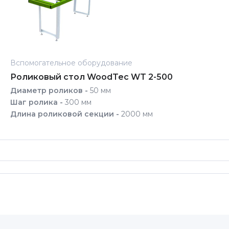
Вспомогательное оборудование
Роликовый стол WoodTec WT 2-500
Диаметр роликов -
50 мм
Шаг ролика -
300 мм
Длина роликовой секции -
2000 мм