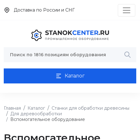
Доставка по России и СНГ
Каталог
Главная
Каталог
Станки для обработки древесины
Для деревообработки
Вспомогательное оборудование
Вспомогательное